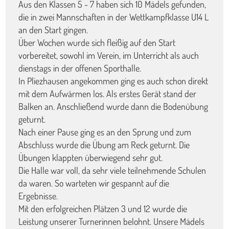
Aus den Klassen 5 - 7 haben sich 10 Mädels gefunden,
die in zwei Mannschaften in der Wettkampfklasse U14 L
an den Start gingen.
Über Wochen wurde sich fleißig auf den Start
vorbereitet, sowohl im Verein, im Unterricht als auch
dienstags in der offenen Sporthalle.
In Pliezhausen angekommen ging es auch schon direkt
mit dem Aufwärmen los. Als erstes Gerät stand der
Balken an. Anschließend wurde dann die Bodenübung
geturnt.
Nach einer Pause ging es an den Sprung und zum
Abschluss wurde die Übung am Reck geturnt. Die
Übungen klappten überwiegend sehr gut.
Die Halle war voll, da sehr viele teilnehmende Schulen
da waren. So warteten wir gespannt auf die
Ergebnisse.
Mit den erfolgreichen Plätzen 3 und 12 wurde die
Leistung unserer Turnerinnen belohnt. Unsere Mädels