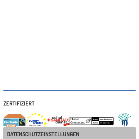
ZERTIFIZIERT
DATENSCHUTZEINSTELLUNGEN