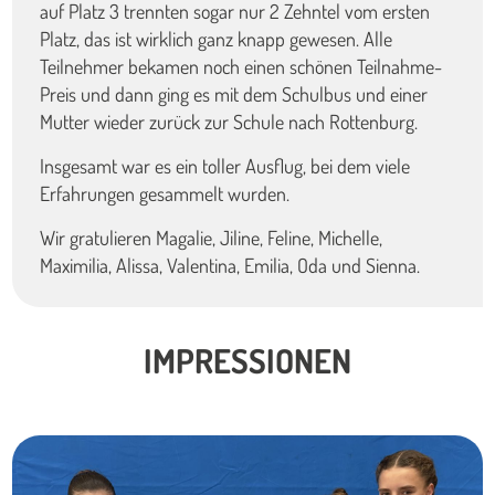
auf Platz 3 trennten sogar nur 2 Zehntel vom ersten
Platz, das ist wirklich ganz knapp gewesen. Alle
Teilnehmer bekamen noch einen schönen Teilnahme-
Preis und dann ging es mit dem Schulbus und einer
Mutter wieder zurück zur Schule nach Rottenburg.
Insgesamt war es ein toller Ausflug, bei dem viele
Erfahrungen gesammelt wurden.
Wir gratulieren Magalie, Jiline, Feline, Michelle,
Maximilia, Alissa, Valentina, Emilia, Oda und Sienna.
IMPRESSIONEN