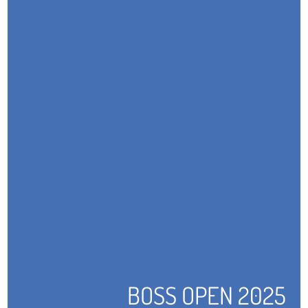
BOSS OPEN 2025