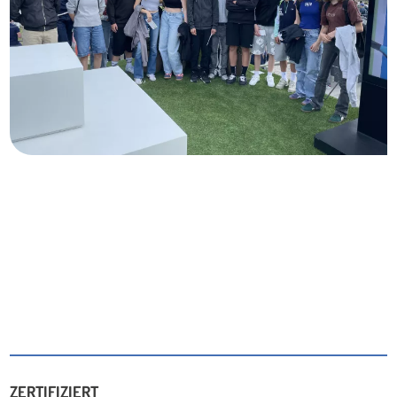
ZERTIFIZIERT