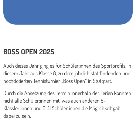
BOSS OPEN 2025
Auch dieses Jahr ging es für Schüler:innen des Sportprofils, in
diesem Jahr aus Klasse 8, zu dem jährlich stattfindenden und
hochdotierten Tennisturnier „Boss Open“ in Stuttgart.
Durch die Ansetzung des Termin innerhalb der Ferien konnten
nicht alle Schüler:innen mit, was auch anderen 8-
Klässler:innen und 3 J1 Schüler:innen die Möglichkeit gab
dabei zu sein.