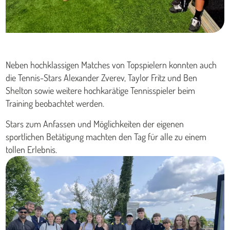
Neben hochklassigen Matches von Topspielern konnten auch
die Tennis-Stars Alexander Zverev, Taylor Fritz und Ben
Shelton sowie weitere hochkarätige Tennisspieler beim
Training beobachtet werden.
Stars zum Anfassen und Möglichkeiten der eigenen
sportlichen Betätigung machten den Tag für alle zu einem
tollen Erlebnis.